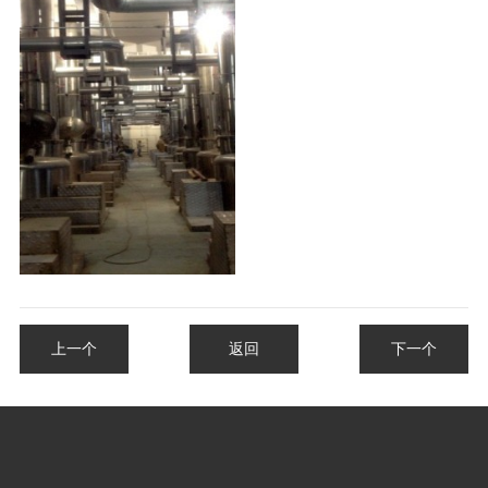
上一个
返回
下一个