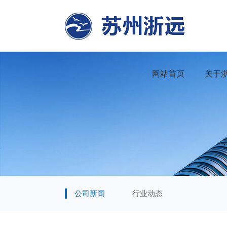
网站首页
关于
公司新闻
行业动态