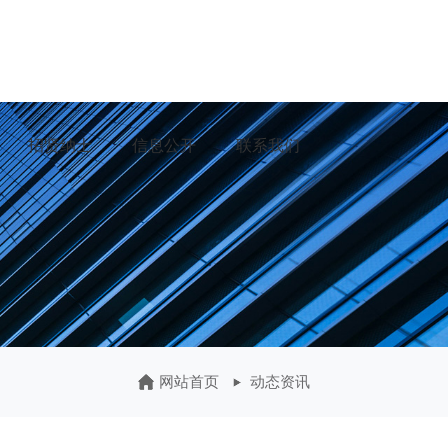
招贤纳士
信息公开
联系我们
网站首页
动态资讯