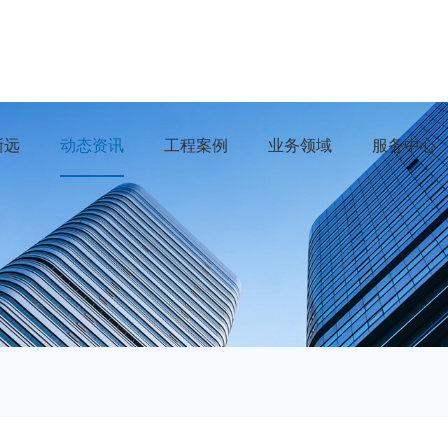
浙远
动态资讯
工程案例
业务领域
服务中心