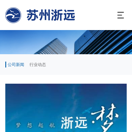
公司新闻
行业动态