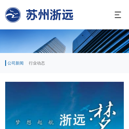
公司新闻
行业动态