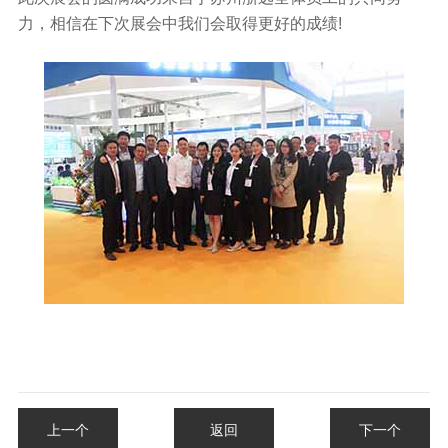
力，相信在下次展会中我们会取得更好的成绩!
上一个
返回
下一个