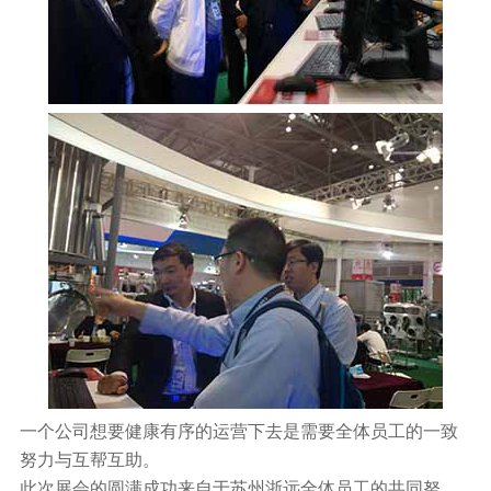
一个公司想要健康有序的运营下去是需要全体员工的一致
努力与互帮互助。
此次展会的圆满成功来自于苏州浙远全体员工的共同努