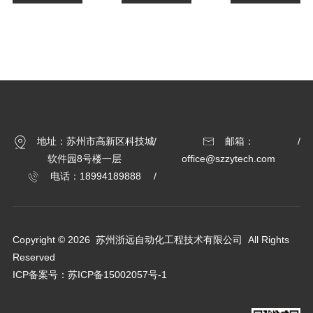
地址：苏州市高新区科技城
邮箱：
软件园8号楼一层
office@szzytech.com
电话：18994189888
Copyright © 2026 苏州浙远自动化工程技术有限公司 All Rights
Reserved
ICP备案号：
苏ICP备15002057号-1