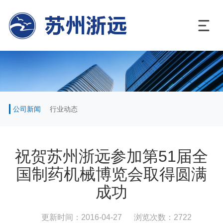
公司新闻
行业动态
祝贺苏州浙远参加第51届全
国制药机械博览会取得圆满
成功
更新时间：2016-04-27
浏览次数：2722