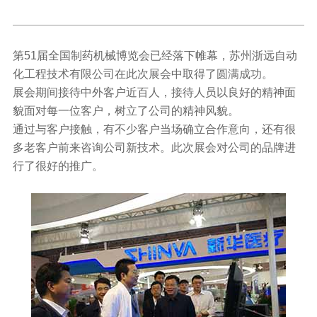
第51届全国制药机械博览会已经落下帷幕，苏州浙远自动
化工程技术有限公司在此次展会中取得了圆满成功。
展会期间接待中外客户近百人，接待人员以良好的精神面
貌面对每一位客户，树立了公司的精神风貌。
通过与客户接触，有不少客户当场确立合作意向，还有很
多老客户前来咨询公司新技术。此次展会对公司的品牌进
行了很好的推广。