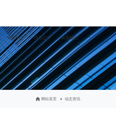
招贤纳士
信息公开
联系我们
网站首页
动态资讯