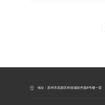
地址：苏州市高新区科技城软件园8号楼一层