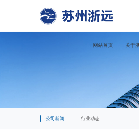
网站首页
关于
公司新闻
行业动态