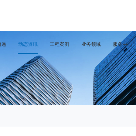
浙远
动态资讯
工程案例
业务领域
服务中心