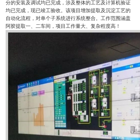
分的安装及调试均已完成，涉及整体的工艺及计算机验证
均已完成，现已竣工验收。该项目增加提取及沉淀工艺的
自动化流程，对单个子系统进行系统整合。工作范围涵盖
阿胶提取一、二车间，项目工作量大、复杂程度高！