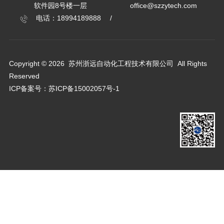
软件园8号楼一层
office@szzytech.com
电话：18994189888
Copyright © 2026 苏州浙远自动化工程技术有限公司 All Rights
Reserved
ICP备案号：
苏ICP备15002057号-1