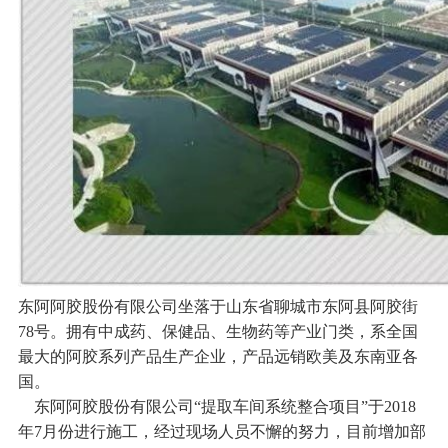
东阿阿胶股份有限公司坐落于山东省聊城市东阿县阿胶街
78号。拥有中成药、保健品、生物药等产业门类，系全国
最大的阿胶系列产品生产企业，产品远销欧美及东南亚各
国。
东阿阿胶股份有限公司“提取车间系统整合项目”于2018
年7月份进行施工，经过现场人员不懈的努力，目前增加部