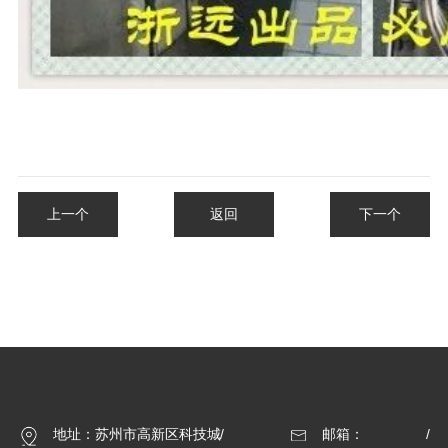
上一个
返回
下一个
地址：苏州市高新区科技城
邮箱：