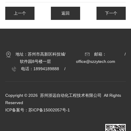
上一个
返回
下一个
地址：苏州市高新区科技城
邮箱：
软件园8号楼一层
office@szzytech.com
电话：18994189888
Copyright © 2026 苏州浙远自动化工程技术有限公司 All Rights
Reserved
ICP备案号：
苏ICP备15002057号-1