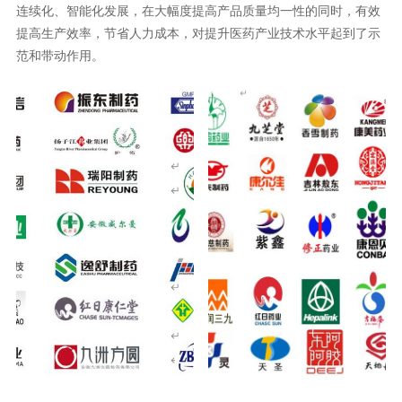
连续化、智能化发展，在大幅度提高产品质量均一性的同时，有效
提高生产效率，节省人力成本，对提升医药产业技术水平起到了示
范和带动作用。