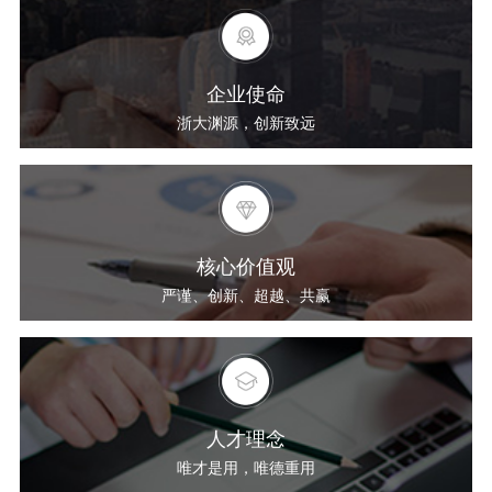
企业使命
浙大渊源，创新致远
核心价值观
严谨、创新、超越、共赢
人才理念
唯才是用，唯德重用