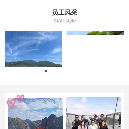
员工风采
Staff style