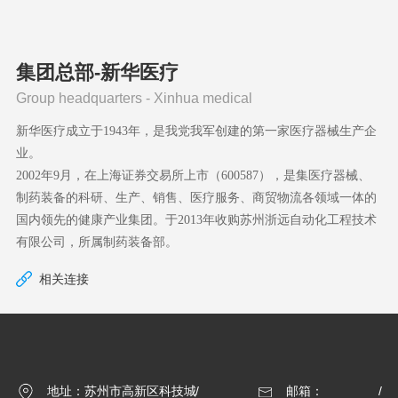
集团总部-新华医疗
Group headquarters - Xinhua medical
新华医疗成立于1943年，是我党我军创建的第一家医疗器械生产企
业。
2002年9月，在上海证券交易所上市（600587），是集医疗器械、
制药装备的科研、生产、销售、医疗服务、商贸物流各领域一体的
国内领先的健康产业集团。于2013年收购苏州浙远自动化工程技术
有限公司，所属制药装备部。
相关连接
地址：苏州市高新区科技城
邮箱：