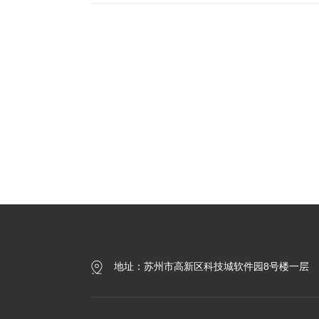
地址：苏州市高新区科技城软件园8号楼一层