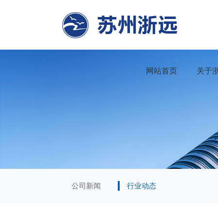
网站首页
关于
公司新闻
行业动态