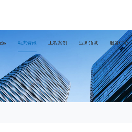
浙远
动态资讯
工程案例
业务领域
服务中心