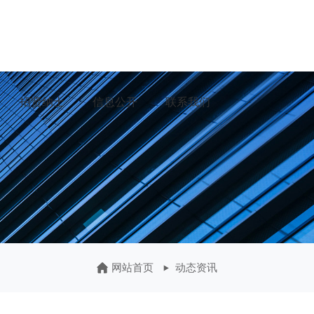
招贤纳士
信息公开
联系我们
网站首页
动态资讯