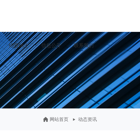
招贤纳士
信息公开
联系我们
网站首页
动态资讯