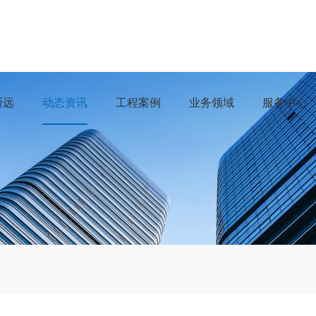
浙远
动态资讯
工程案例
业务领域
服务中心