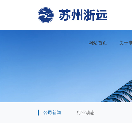
网站首页
关于
公司新闻
行业动态