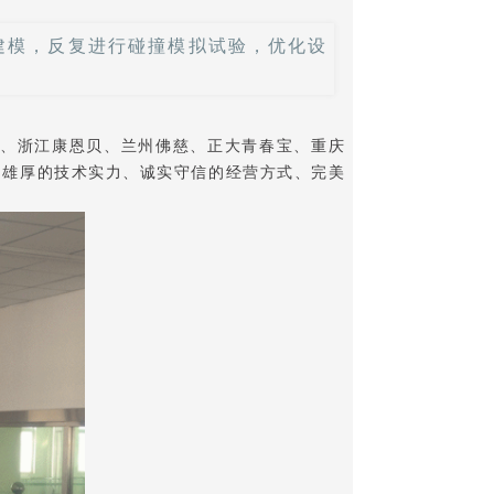
建模，反复进行碰撞模拟试验，优化设
、浙江康恩贝、兰州佛慈、正大青春宝、重庆
、雄厚的技术实力、诚实守信的经营方式、完美