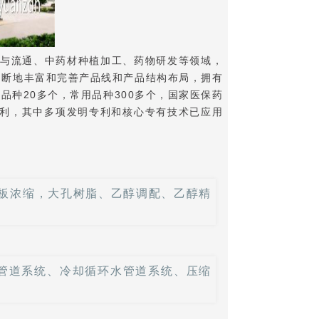
与流通、中药材种植加工、药物研发等领域，
不断地丰富和完善产品线和产品结构布局，拥有
种20多个，常用品种300多个，国家医保药
专利，其中多项发明专利和核心专有技术已应用
板浓缩，大孔树脂、乙醇调配、乙醇精
管道系统、冷却循环水管道系统、压缩