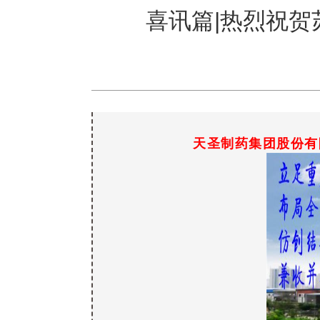
喜讯篇|热烈祝
天圣制药集团股份有