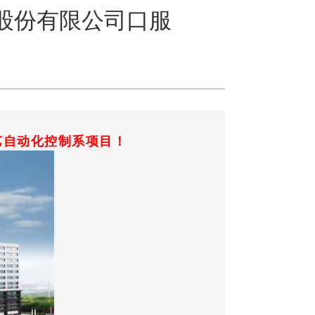
股份有限公司口服
艺自动化控制系项目！