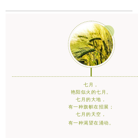
七月，
艳阳似火的七月。
七月的大地，
有一种旗帜在招展；
七月的天空，
有一种渴望在涌动。