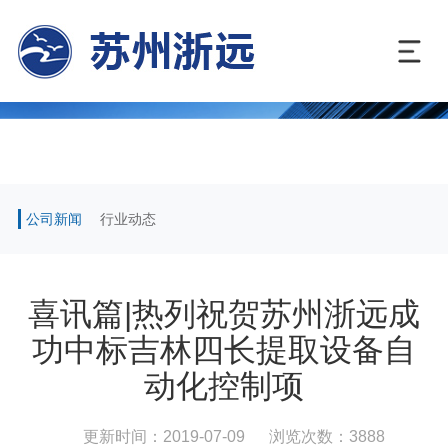
公司新闻
行业动态
喜讯篇|热列祝贺苏州浙远成
功中标吉林四长提取设备自
动化控制项
更新时间：2019-07-09
浏览次数：3888