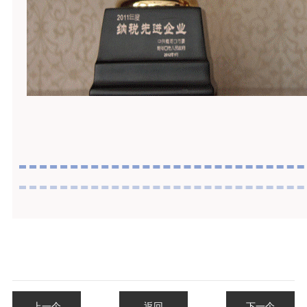
上一个
返回
下一个