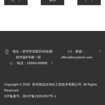
地址：苏州市高新区科技城
邮箱：
软件园8号楼一层
office@szzytech.com
电话：18994189888
Copyright © 2026 苏州浙远自动化工程技术有限公司 All Rights
Reserved
ICP备案号：
苏ICP备15002057号-1